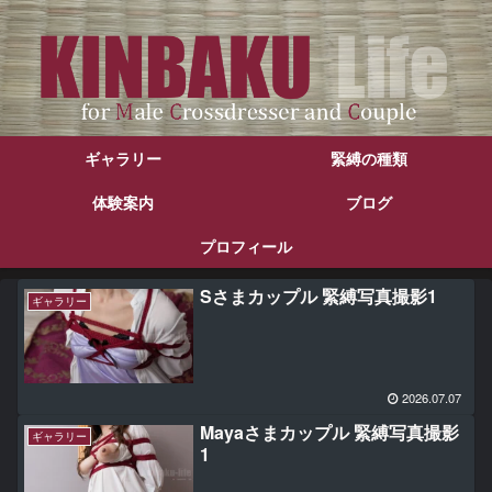
ギャラリー
緊縛の種類
体験案内
ブログ
プロフィール
Sさまカップル 緊縛写真撮影1
ギャラリー
2026.07.07
Mayaさまカップル 緊縛写真撮影
ギャラリー
1