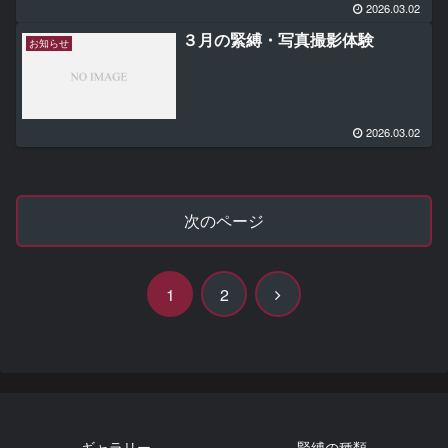
2026.03.02
３月の緊縛・写真撮影体験
お知らせ
2026.03.02
次のページ
次
1
2
へ
ギャラリー
緊縛の種類