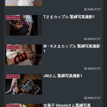
2026.07.07
Tさまカップル 緊縛写真撮影1
ギャラリー
2026.07.07
M・Kさまカップル 緊縛写真撮影
ギャラリー
1
2026.07.07
JMさん 緊縛写真撮影1
ギャラリー
2026.07.07
女装子 Hiromiさん緊縛写真
ギャラリー