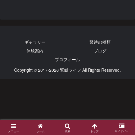
ギャラリー
緊縛の種類
体験案内
ブログ
プロフィール
Copyright © 2017-2026 緊縛ライフ All Rights Reserved.
メニュー
ホーム
検索
トップ
サイドバー