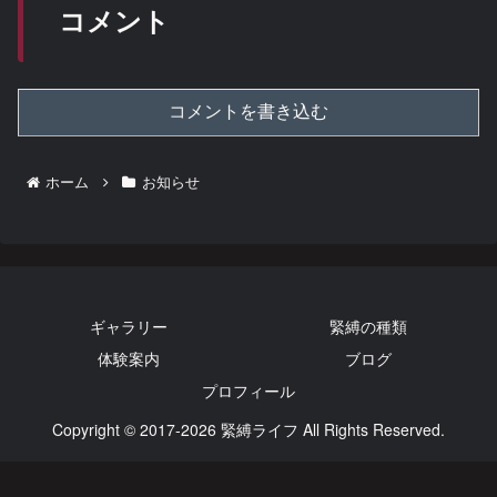
コメント
コメントを書き込む
ホーム
お知らせ
ギャラリー
緊縛の種類
体験案内
ブログ
プロフィール
Copyright © 2017-2026 緊縛ライフ All Rights Reserved.