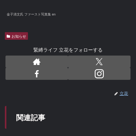
金子清文氏 ファースト写真集 en
お知らせ
緊縛ライフ 立花をフォローする
立花
関連記事